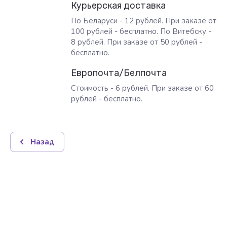
Курьерская доставка
По Беларуси - 12 рублей. При заказе от
100 рублей - бесплатно. По Витебску -
8 рублей. При заказе от 50 рублей -
бесплатно.
Европочта/Белпочта
Стоимость - 6 рублей. При заказе от 60
рублей - бесплатно.
Назад