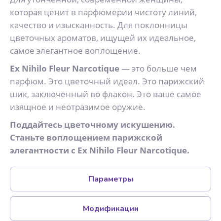
которая ценит в парфюмерии чистоту линий,
качество и изысканность. Для поклонницы
цветочных ароматов, ищущей их идеальное,
самое элегантное воплощение.
Ex Nihilo Fleur Narcotique
— это больше чем
парфюм. Это цветочный идеал. Это парижский
шик, заключенный во флакон. Это ваше самое
изящное и неотразимое оружие.
Поддайтесь цветочному искушению.
Станьте воплощением парижской
элегантности с Ex Nihilo Fleur Narcotique.
Параметры
Модификации