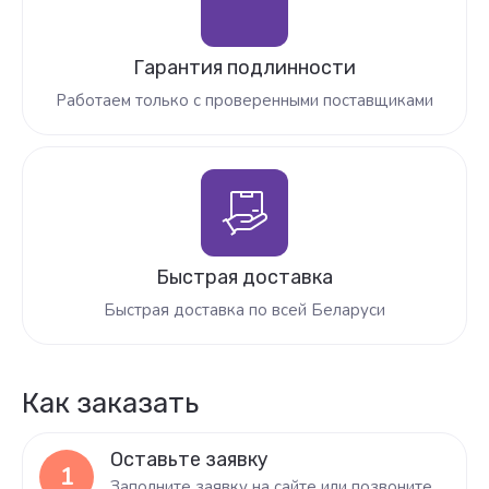
Гарантия подлинности
Работаем только с проверенными поставщиками
Быстрая доставка
Быстрая доставка по всей Беларуси
Как заказать
Оставьте заявку
1
Заполните заявку на сайте или позвоните