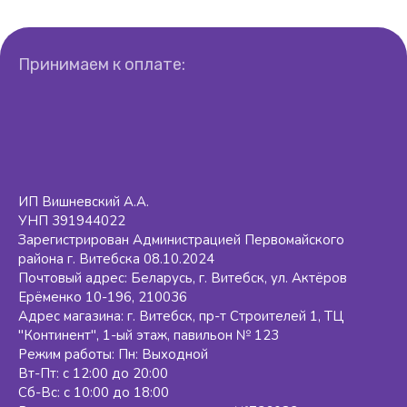
Принимаем к оплате:
ИП Вишневский А.А.
УНП 391944022
Зарегистрирован Администрацией Первомайского
района г. Витебска 08.10.2024
Почтовый адрес: Беларусь, г. Витебск, ул. Актёров
Ерёменко 10-196, 210036
Адрес магазина: г. Витебск, пр-т Строителей 1, ТЦ
"Континент", 1-ый этаж, павильон № 123
Режим работы: Пн: Выходной
Вт-Пт: с 12:00 до 20:00
Сб-Вс: с 10:00 до 18:00