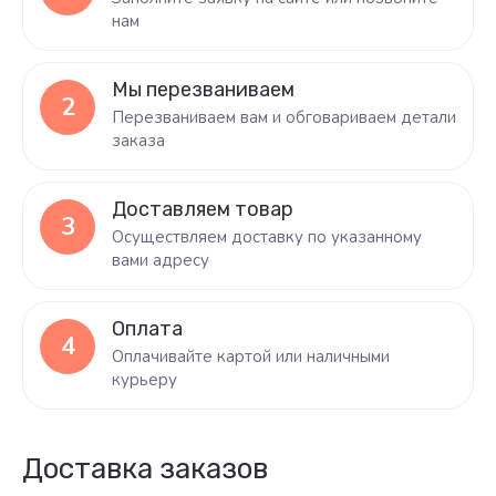
нам
Мы перезваниваем
2
Перезваниваем вам и обговариваем детали
заказа
Доставляем товар
3
Осуществляем доставку по указанному
вами адресу
Оплата
4
Оплачивайте картой или наличными
курьеру
Доставка заказов