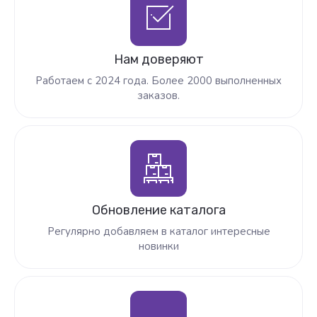
Нам доверяют
Работаем с 2024 года. Более 2000 выполненных
заказов.
Обновление каталога
Регулярно добавляем в каталог интересные
новинки