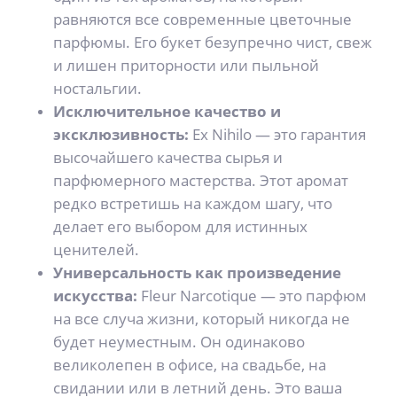
равняются все современные цветочные
парфюмы. Его букет безупречно чист, свеж
и лишен приторности или пыльной
ностальгии.
Исключительное качество и
эксклюзивность:
Ex Nihilo — это гарантия
высочайшего качества сырья и
парфюмерного мастерства. Этот аромат
редко встретишь на каждом шагу, что
делает его выбором для истинных
ценителей.
Универсальность как произведение
искусства:
Fleur Narcotique — это парфюм
на все случа жизни, который никогда не
будет неуместным. Он одинаково
великолепен в офисе, на свадьбе, на
свидании или в летний день. Это ваша