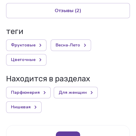
Отзывы
(2)
теги
Фруктовые
Весна-Лето
Цветочные
Находится в разделах
Парфюмерия
Для женщин
Нишевая