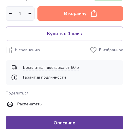
В корзину
Купить в 1 клик
К сравнению
В избранное
Бесплатная доставка от 60 р
Гарантия подлинности
Поделиться
Распечатать
Описание