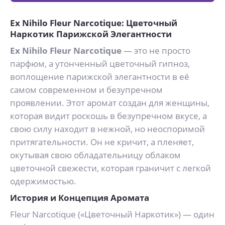
Ex Nihilo Fleur Narcotique: Цветочный
Наркотик Парижской Элегантности
Ex Nihilo Fleur Narcotique
— это не просто
парфюм, а утонченный цветочный гипноз,
воплощение парижской элегантности в её
самом современном и безупречном
проявлении. Этот аромат создан для женщины,
которая видит роскошь в безупречном вкусе, а
свою силу находит в нежной, но неоспоримой
притягательности. Он не кричит, а пленяет,
окутывая свою обладательницу облаком
цветочной свежести, которая граничит с легкой
одержимостью.
История и Концепция Аромата
Fleur Narcotique («Цветочный Наркотик») — один