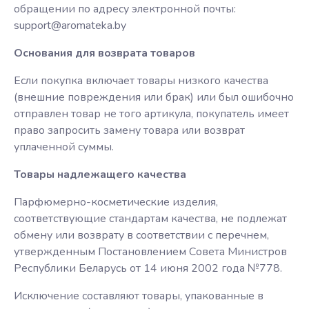
обращении по адресу электронной почты:
support@aromateka.by
Основания для возврата товаров
Если покупка включает товары низкого качества
(внешние повреждения или брак) или был ошибочно
отправлен товар не того артикула, покупатель имеет
право запросить замену товара или возврат
уплаченной суммы.
Товары надлежащего качества
Парфюмерно-косметические изделия,
соответствующие стандартам качества, не подлежат
обмену или возврату в соответствии с перечнем,
утвержденным Постановлением Совета Министров
Республики Беларусь от 14 июня 2002 года №778.
Исключение составляют товары, упакованные в