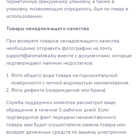
герметичную (вакуумную) упаковку, а также в
упаковку, позволяющую определить, был ли товар в
использовании.
Товары ненадлежащего качества
При возврате товаров ненадлежащего качества
необходимо отправить фотографии на почту
support@aromateka.by вместе с документами, которые
подтверждают наличие недостатков:
Фото общего вида товара на горизонтальной
поверхности с четкой видимостью наименования.
Фото дефекта (повреждения или брака).
Служба поддержки клиентов рассмотрит ваше
обращение в течение 5 рабочих дней. Если
подтвердится факт передачи некачественного
товара, вам будет осуществлена замена товара или
возврат денежных средств по вашему усмотрению.