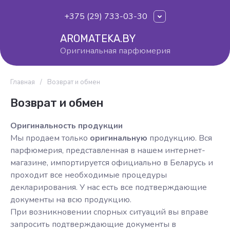
+375 (29) 733-03-30
AROMATEKA.BY
Оригинальная парфюмерия
Главная
/
Возврат и обмен
Возврат и обмен
Оригинальность продукции
Мы продаем только
оригинальную
продукцию. Вся
парфюмерия, представленная в нашем интернет-
магазине, импортируется официально в Беларусь и
проходит все необходимые процедуры
декларирования. У нас есть все подтверждающие
документы на всю продукцию.
При возникновении спорных ситуаций вы вправе
запросить подтверждающие документы в