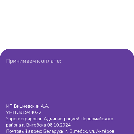
Принимаем к оплате:
ИП Вишневский А.А.
УНП 391944022
Зарегистрирован Администрацией Первомайского
района г. Витебска 08.10.2024
Почтовый адрес: Беларусь, г. Витебск, ул. Актёров