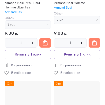
Armand Basi L'Eau Pour
Armand Basi Homme
Homme Blue Tea
Armand Basi
Armand Basi
Объем
Объем
9.00
9.00
р.
р.
Купить в 1 клик
Купить в 1 клик
К сравнению
К сравнению
В избранное
В избранное
Хит
Хит