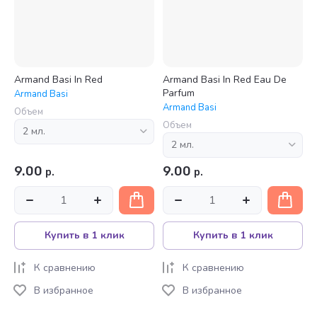
Armand Basi In Red
Armand Basi In Red Eau De
Parfum
Armand Basi
Armand Basi
Объем
Объем
9.00
9.00
р.
р.
Купить в 1 клик
Купить в 1 клик
К сравнению
К сравнению
В избранное
В избранное