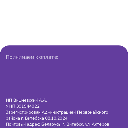
Принимаем к оплате:
ИП Вишневский А.А.
УНП 391944022
Зарегистрирован Администрацией Первомайского
района г. Витебска 08.10.2024
Почтовый адрес: Беларусь, г. Витебск, ул. Актёров