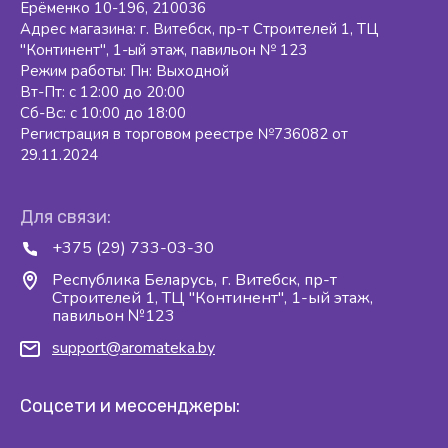
Ерёменко 10-196, 210036
Адрес магазина: г. Витебск, пр-т Строителей 1, ТЦ
"Континент", 1-ый этаж, павильон № 123
Режим работы: Пн: Выходной
Вт-Пт: с 12:00 до 20:00
Сб-Вс: с 10:00 до 18:00
Регистрация в торговом реестре №736082 от
29.11.2024
Для связи:
+375 (29) 733-03-30
Республика Беларусь, г. Витебск, пр-т
Строителей 1, ТЦ "Континент", 1-ый этаж,
павильон №123
support@aromateka.by
Соцсети и мессенджеры: