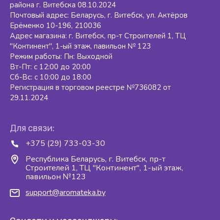
района г. Витебска 08.10.2024
Почтовый адрес: Беларусь, г. Витебск, ул. Актёров
Ерёменко 10-196, 210036
Адрес магазина: г. Витебск, пр-т Строителей 1, ТЦ
"Континент", 1-ый этаж, павильон № 123
Режим работы: Пн: Выходной
Вт-Пт: с 12:00 до 20:00
Сб-Вс: с 10:00 до 18:00
Регистрация в торговом реестре №736082 от
29.11.2024
Для связи:
+375 (29) 733-03-30
Республика Беларусь, г. Витебск, пр-т
Строителей 1, ТЦ "Континент", 1-ый этаж,
павильон №123
support@aromateka.by