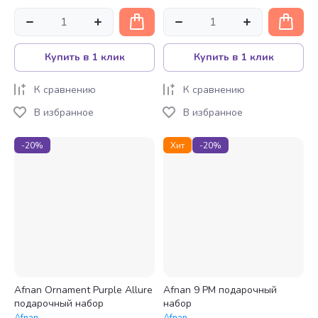
Купить в 1 клик
Купить в 1 клик
К сравнению
К сравнению
В избранное
В избранное
-20%
Хит
-20%
Afnan Ornament Purple Allure
Afnan 9 PM подарочный
подарочный набор
набор