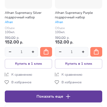
Afnan Supremacy Silver
Afnan Supremacy Purple
подарочный набор
подарочный набор
Afnan
Afnan
Объем
Объем
100мл.
100мл.
190.00
р.
190.00
р.
152.00
152.00
р.
р.
Купить в 1 клик
Купить в 1 клик
К сравнению
К сравнению
В избранное
В избранное
Показать еще