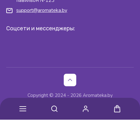
павильон №123
support@aromateka.by
Соцсети и мессенджеры:
Copyright © 2024 - 2026 Aromateka.by