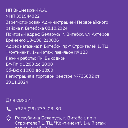
ИП Вишневский А.А.
УНП 391944022
Зарегистрирован Администрацией Первомайского
района г. Витебска 08.10.2024
Почтовый адрес: Беларусь, г. Витебск, ул. Актёров
Ерёменко 10-196, 210036
Адрес магазина: г. Витебск, пр-т Строителей 1, ТЦ
"Континент", 1-ый этаж, павильон № 123
Режим работы: Пн: Выходной
Вт-Пт: с 12:00 до 20:00
Сб-Вс: с 10:00 до 18:00
Регистрация в торговом реестре №736082 от
29.11.2024
Для связи:
+375 (29) 733-03-30
Республика Беларусь, г. Витебск, пр-т
Строителей 1, ТЦ "Континент", 1-ый этаж,