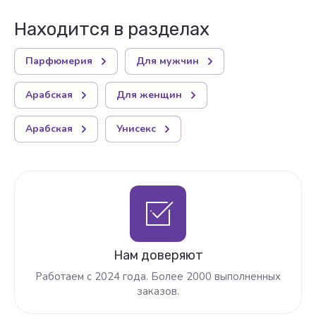
Находится в разделах
Парфюмерия
Для мужчин
Арабская
Для женщин
Арабская
Унисекс
Нам доверяют
Работаем с 2024 года. Более 2000 выполненных
заказов.