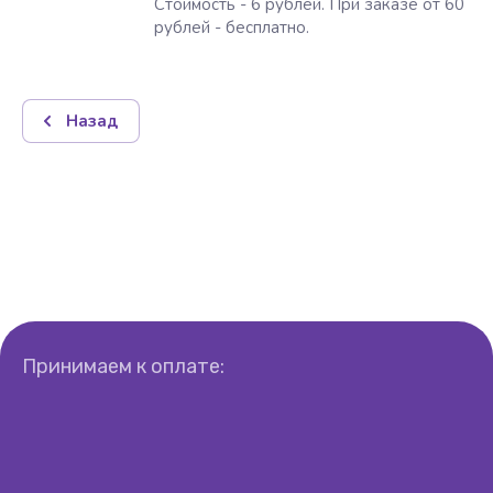
Стоимость - 6 рублей. При заказе от 60
рублей - бесплатно.
Назад
Принимаем к оплате: