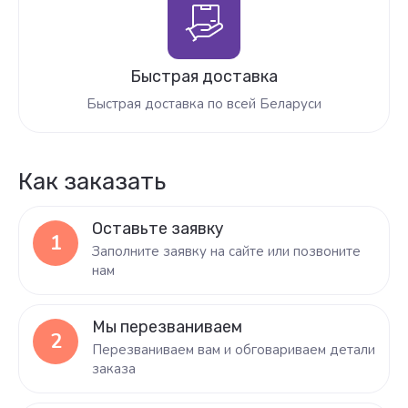
Быстрая доставка
Быстрая доставка по всей Беларуси
Как заказать
Оставьте заявку
1
Заполните заявку на сайте или позвоните
нам
Мы перезваниваем
2
Перезваниваем вам и обговариваем детали
заказа