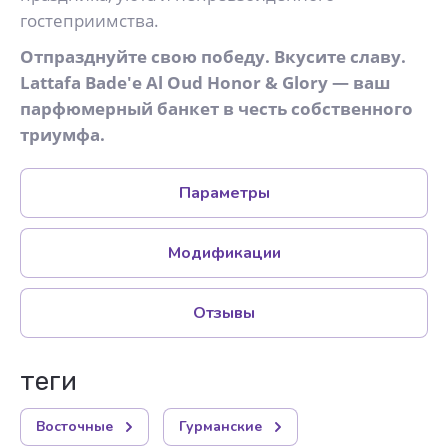
гостеприимства.
Отпразднуйте свою победу. Вкусите славу.
Lattafa Bade'e Al Oud Honor & Glory — ваш
парфюмерный банкет в честь собственного
триумфа.
Параметры
Модификации
Отзывы
теги
Восточные
Гурманские