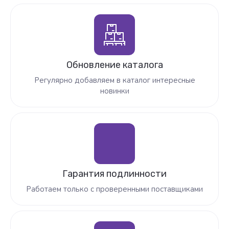
Обновление каталога
Регулярно добавляем в каталог интересные
новинки
Гарантия подлинности
Работаем только с проверенными поставщиками