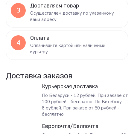
Доставляем товар
3
Осуществляем доставку по указанному
вами адресу
Оплата
4
Оплачивайте картой или наличными
курьеру
Доставка заказов
Курьерская доставка
По Беларуси - 12 рублей. При заказе от
100 рублей - бесплатно. По Витебску -
8 рублей. При заказе от 50 рублей -
бесплатно.
Европочта/Белпочта