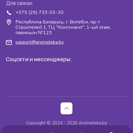
Для связи:
+375 (29) 733-03-30
Республика Беларусь, г. Витебск, пр-т
Строителей 1, ТЦ "Континент", 1-ый этаж,
павильон №123
support@aromateka.by
Соцсети и мессенджеры:
Copyright © 2024 - 2026 Aromateka.by