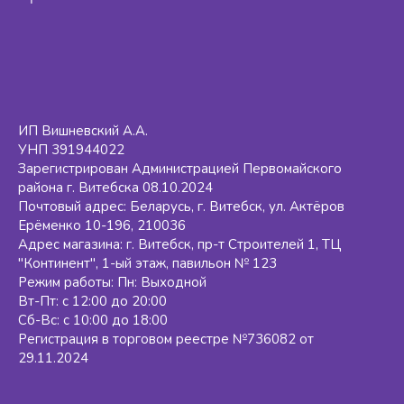
ИП Вишневский А.А.
УНП 391944022
Зарегистрирован Администрацией Первомайского
района г. Витебска 08.10.2024
Почтовый адрес: Беларусь, г. Витебск, ул. Актёров
Ерёменко 10-196, 210036
Адрес магазина: г. Витебск, пр-т Строителей 1, ТЦ
"Континент", 1-ый этаж, павильон № 123
Режим работы: Пн: Выходной
Вт-Пт: с 12:00 до 20:00
Сб-Вс: с 10:00 до 18:00
Регистрация в торговом реестре №736082 от
29.11.2024