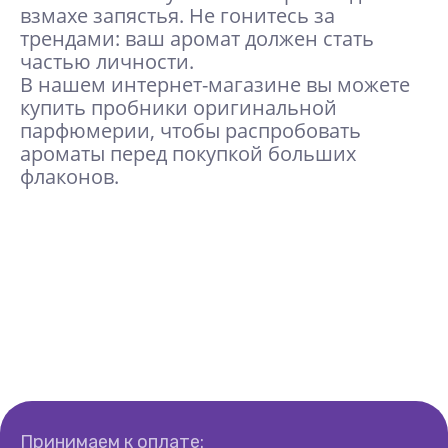
взмахе запястья. Не гонитесь за
трендами: ваш аромат должен стать
частью личности.
В нашем интернет-магазине вы можете
купить пробники оригинальной
парфюмерии, чтобы распробовать
ароматы перед покупкой больших
флаконов.
Принимаем к оплате: