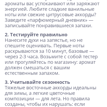
ароматы вас успокаивают или заряжают
энергией. Любите сладкие ванильные
ноты или свежие цитрусовые аккорды?
Заведите «парфюмерный дневник» —
записывайте понравившиеся запахи.
2. Тестируйте правильно
Нанесите духи на запястье, но не
спешите оценивать. Первые ноты
раскрываются за 10 минут, базовые —
через 2-3 часа. Возьмите с собой тестер
или прогуляйтесь по магазину: аромат
должен смешаться с вашим
естественным запахом.
3. Учитывайте сезонность
Тяжелые восточные аккорды идеальны
для зимы, а легкие цветочные
композиции — для лета. Но правила
созданы, чтобы их нарушать: если