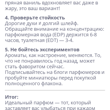
пряная ваниль вдохновляет вас даже в
жару, это ваш вариант!
4. Проверьте стойкость
Дорогие духи ≠ долгий шлейф.
Обращайте внимание на концентрацию:
парфюмерная вода (EDP) держится 6-8
часов, туалетная (EDT) — 3-4.
5. Не бойтесь экспериментов
Ароматы, как настроение, меняются. То,
что не понравилось год назад, может
стать фаворитом сейчас.
Подписывайтесь на блоги парфюмеров и
пробуйте миниатюры перед покупкой
полноценного флакона.
Итог:
Идеальный парфюм — тот, который
заставляет вас улыбаться при каждом