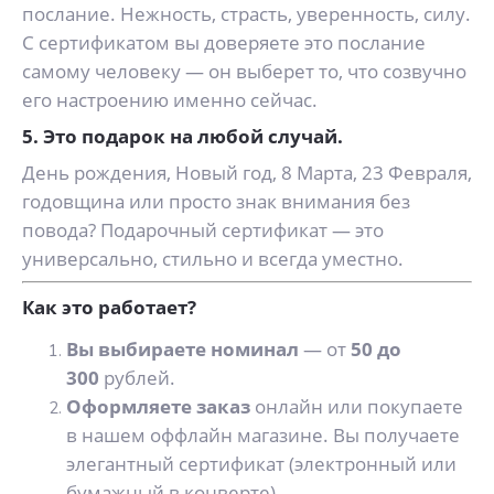
послание. Нежность, страсть, уверенность, силу.
С сертификатом вы доверяете это послание
самому человеку — он выберет то, что созвучно
его настроению именно сейчас.
5. Это подарок на любой случай.
День рождения, Новый год, 8 Марта, 23 Февраля,
годовщина или просто знак внимания без
повода? Подарочный сертификат — это
универсально, стильно и всегда уместно.
Как это работает?
Вы выбираете номинал
— от
50 до
300
рублей.
Оформляете заказ
онлайн или покупаете
в нашем оффлайн магазине. Вы получаете
элегантный сертификат (электронный или
бумажный в конверте).