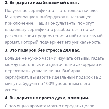
2. Вы дарите незабываемый опыт.
Получение сертификата — это только начало.
Мы превращаем выбор духов в настоящее
приключение. Наши консультанты помогут
владельцу сертификата разобраться в нотах,
раскрыть свои предпочтения и найти тот самый
аромат, который подчеркнет его уникальность.
3. Это подарок без стресса для вас.
Больше не нужно часами изучать отзывы, гадать
между восточными и цветочными аккордами и
переживать, угадали ли вы. Выбирая
сертификат, вы дарите идеальный подарок за 2
минуты, будучи на 100% уверенным в его
успехе.
4. Вы дарите не просто духи, а эмоции.
С помощью аромата можно передать целое