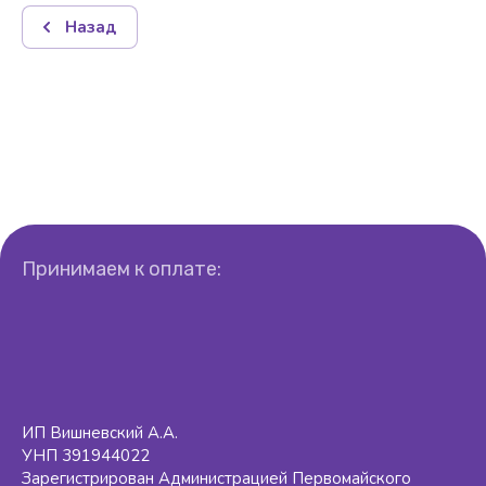
Назад
Принимаем к оплате:
ИП Вишневский А.А.
УНП 391944022
Зарегистрирован Администрацией Первомайского