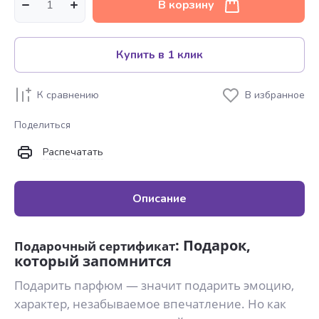
В корзину
Купить в 1 клик
К сравнению
В избранное
Поделиться
Распечатать
Описание
: Подарок,
Подарочный сертификат
который запомнится
Подарить парфюм — значит подарить эмоцию,
характер, незабываемое впечатление. Но как