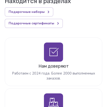
Находится в разделах
Подарочные наборы
Подарочные сертификаты
Нам доверяют
Работаем с 2024 года. Более 2000 выполненных
заказов.