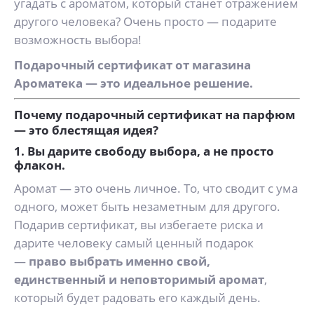
угадать с ароматом, который станет отражением
другого человека? Очень просто — подарите
возможность выбора!
Подарочный сертификат от магазина
Ароматека — это идеальное решение.
Почему подарочный сертификат на парфюм
— это блестящая идея?
1. Вы дарите свободу выбора, а не просто
флакон.
Аромат — это очень личное. То, что сводит с ума
одного, может быть незаметным для другого.
Подарив сертификат, вы избегаете риска и
дарите человеку самый ценный подарок
—
право выбрать именно свой,
единственный и неповторимый аромат
,
который будет радовать его каждый день.