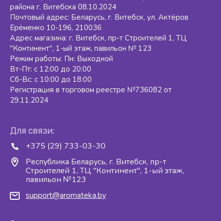
района г. Витебска 08.10.2024
Почтовый адрес: Беларусь, г. Витебск, ул. Актёров
Ерёменко 10-196, 210036
Адрес магазина: г. Витебск, пр-т Строителей 1, ТЦ
"Континент", 1-ый этаж, павильон № 123
Режим работы: Пн: Выходной
Вт-Пт: с 12:00 до 20:00
Сб-Вс: с 10:00 до 18:00
Регистрация в торговом реестре №736082 от
29.11.2024
Для связи:
+375 (29) 733-03-30
Республика Беларусь, г. Витебск, пр-т
Строителей 1, ТЦ "Континент", 1-ый этаж,
павильон №123
support@aromateka.by