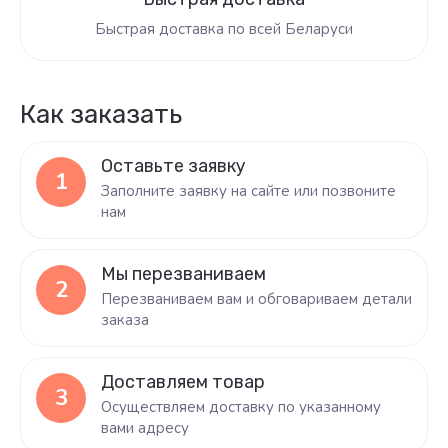
Быстрая доставка по всей Беларуси
Как заказать
Оставьте заявку
1
Заполните заявку на сайте или позвоните
нам
Мы перезваниваем
2
Перезваниваем вам и обговариваем детали
заказа
Доставляем товар
3
Осуществляем доставку по указанному
вами адресу