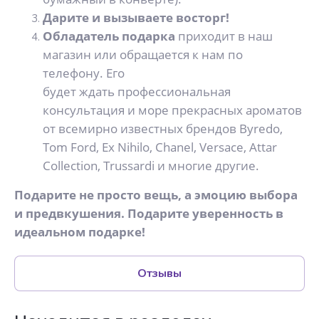
Дарите и вызываете восторг!
Обладатель подарка
приходит в наш
магазин или обращается к нам по
телефону. Его
будет ждать профессиональная
консультация и море прекрасных ароматов
от всемирно известных брендов Byredo,
Tom Ford, Ex Nihilo, Chanel, Versace, Attar
Collection, Trussardi и многие другие.
Подарите не просто вещь, а эмоцию выбора
и предвкушения. Подарите уверенность в
идеальном подарке!
Отзывы