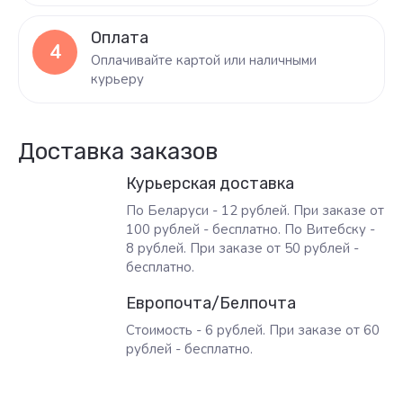
Оплата
4
Оплачивайте картой или наличными
курьеру
Доставка заказов
Курьерская доставка
По Беларуси - 12 рублей. При заказе от
100 рублей - бесплатно. По Витебску -
8 рублей. При заказе от 50 рублей -
бесплатно.
Европочта/Белпочта
Стоимость - 6 рублей. При заказе от 60
рублей - бесплатно.