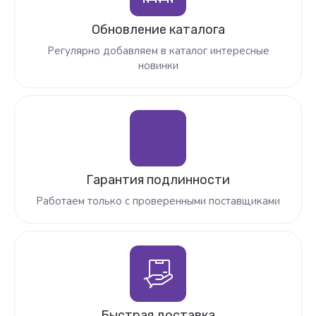
Обновление каталога
Регулярно добавляем в каталог интересные
новинки
Гарантия подлинности
Работаем только с проверенными поставщиками
Быстрая доставка