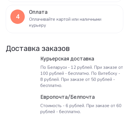
Оплата
4
Оплачивайте картой или наличными
курьеру
Доставка заказов
Курьерская доставка
По Беларуси - 12 рублей. При заказе от
100 рублей - бесплатно. По Витебску -
8 рублей. При заказе от 50 рублей -
бесплатно.
Европочта/Белпочта
Стоимость - 6 рублей. При заказе от 60
рублей - бесплатно.