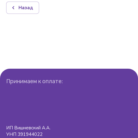
Назад
Принимаем к оплате:
ИП Вишневский А.А.
УНП 391944022