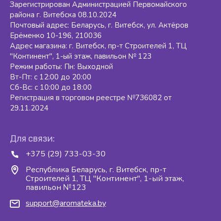
Зарегистрирован Администрацией Первомайского
района г. Витебска 08.10.2024
Почтовый адрес: Беларусь, г. Витебск, ул. Актёров
Ерёменко 10-196, 210036
Адрес магазина: г. Витебск, пр-т Строителей 1, ТЦ
"Континент", 1-ый этаж, павильон № 123
Режим работы: Пн: Выходной
Вт-Пт: с 12:00 до 20:00
Сб-Вс: с 10:00 до 18:00
Регистрация в торговом реестре №736082 от
29.11.2024
Для связи:
+375 (29) 733-03-30
Республика Беларусь, г. Витебск, пр-т
Строителей 1, ТЦ "Континент", 1-ый этаж,
павильон №123
support@aromateka.by