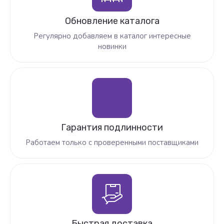
Обновление каталога
Регулярно добавляем в каталог интересные
новинки
Гарантия подлинности
Работаем только с проверенными поставщиками
Быстрая доставка