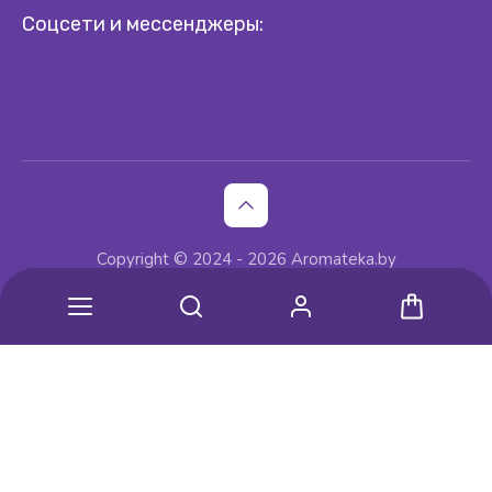
Соцсети и мессенджеры:
Copyright © 2024 - 2026 Aromateka.by