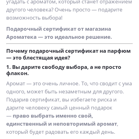
угадать с ароматом, который станет отражением
другого человека? Очень просто — подарите
возможность выбора!
Подарочный сертификат от магазина
Ароматека — это идеальное решение.
Почему подарочный сертификат на парфюм
— это блестящая идея?
1. Вы дарите свободу выбора, а не просто
флакон.
Аромат — это очень личное. То, что сводит с ума
одного, может быть незаметным для другого.
Подарив сертификат, вы избегаете риска и
дарите человеку самый ценный подарок
—
право выбрать именно свой,
единственный и неповторимый аромат
,
который будет радовать его каждый день.