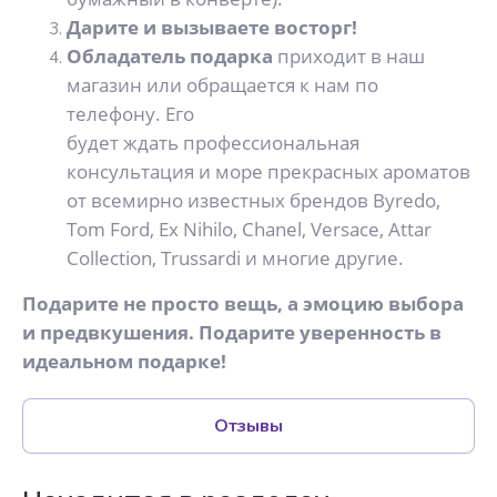
Дарите и вызываете восторг!
Обладатель подарка
приходит в наш
магазин или обращается к нам по
телефону. Его
будет ждать профессиональная
консультация и море прекрасных ароматов
от всемирно известных брендов Byredo,
Tom Ford, Ex Nihilo, Chanel, Versace, Attar
Collection, Trussardi и многие другие.
Подарите не просто вещь, а эмоцию выбора
и предвкушения. Подарите уверенность в
идеальном подарке!
Отзывы