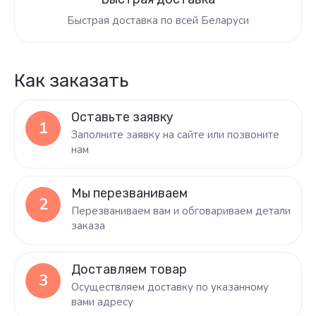
Быстрая доставка по всей Беларуси
Как заказать
Оставьте заявку
1
Заполните заявку на сайте или позвоните
нам
Мы перезваниваем
2
Перезваниваем вам и обговариваем детали
заказа
Доставляем товар
3
Осуществляем доставку по указанному
вами адресу