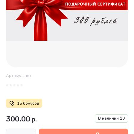
Артикул:
нет
15 бонусов
300.00
р.
В наличии
10