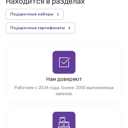
Находится в разделах
Подарочные наборы
Подарочные сертификаты
Нам доверяют
Работаем с 2024 года. Более 2000 выполненных
заказов.