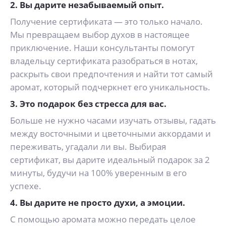
2. Вы дарите незабываемый опыт.
Получение сертификата — это только начало.
Мы превращаем выбор духов в настоящее
приключение. Наши консультанты помогут
владельцу сертификата разобраться в нотах,
раскрыть свои предпочтения и найти тот самый
аромат, который подчеркнет его уникальность.
3. Это подарок без стресса для вас.
Больше не нужно часами изучать отзывы, гадать
между восточными и цветочными аккордами и
переживать, угадали ли вы. Выбирая
сертификат, вы дарите идеальный подарок за 2
минуты, будучи на 100% уверенным в его
успехе.
4. Вы дарите не просто духи, а эмоции.
С помощью аромата можно передать целое