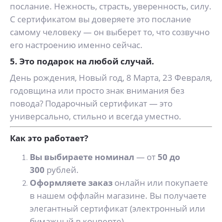
послание. Нежность, страсть, уверенность, силу.
С сертификатом вы доверяете это послание
самому человеку — он выберет то, что созвучно
его настроению именно сейчас.
5. Это подарок на любой случай.
День рождения, Новый год, 8 Марта, 23 Февраля,
годовщина или просто знак внимания без
повода? Подарочный сертификат — это
универсально, стильно и всегда уместно.
Как это работает?
Вы выбираете номинал
— от
50 до
300
рублей.
Оформляете заказ
онлайн или покупаете
в нашем оффлайн магазине. Вы получаете
элегантный сертификат (электронный или
бумажный в конверте).