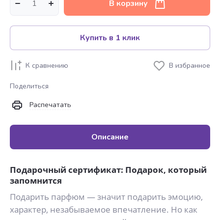
В корзину
Купить в 1 клик
К сравнению
В избранное
Поделиться
Распечатать
Описание
Подарочный сертификат: Подарок, который
запомнится
Подарить парфюм — значит подарить эмоцию,
характер, незабываемое впечатление. Но как