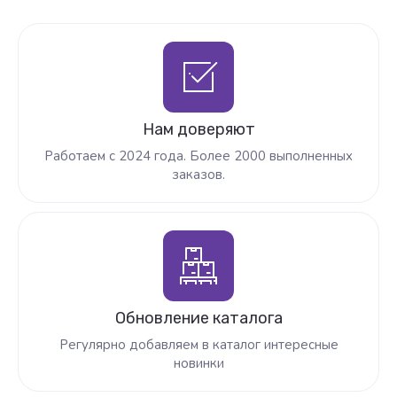
Нам доверяют
Работаем с 2024 года. Более 2000 выполненных
заказов.
Обновление каталога
Регулярно добавляем в каталог интересные
новинки