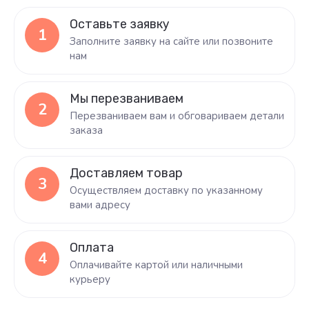
Оставьте заявку
1
Заполните заявку на сайте или позвоните
нам
Мы перезваниваем
2
Перезваниваем вам и обговариваем детали
заказа
Доставляем товар
3
Осуществляем доставку по указанному
вами адресу
Оплата
4
Оплачивайте картой или наличными
курьеру