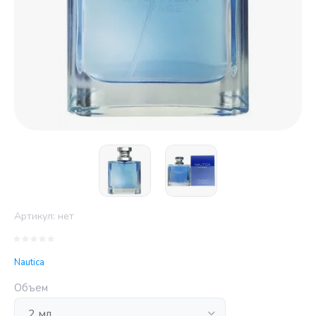
Артикул:
нет
Nautica
Объем