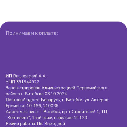
Принимаем к оплате:
ИП Вишневский А.А.
УНП 391944022
Зарегистрирован Администрацией Первомайского
района г. Витебска 08.10.2024
Почтовый адрес: Беларусь, г. Витебск, ул. Актёров
Ерёменко 10-196, 210036
Адрес магазина: г. Витебск, пр-т Строителей 1, ТЦ
"Континент", 1-ый этаж, павильон № 123
Режим работы: Пн: Выходной