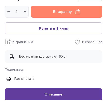
В корзину
Купить в 1 клик
К сравнению
В избранное
Бесплатная доставка от 60 р
Поделиться
Распечатать
Описание