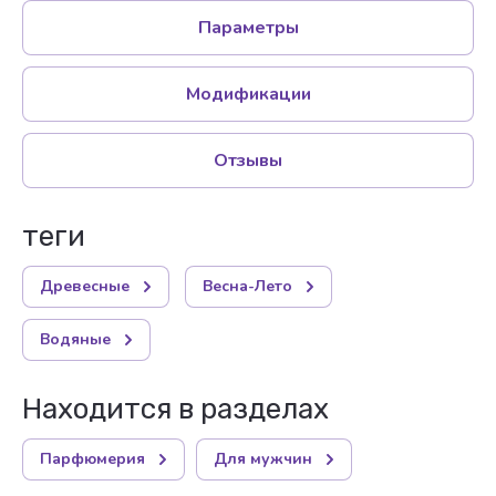
Параметры
Модификации
Отзывы
теги
Древесные
Весна-Лето
Водяные
Находится в разделах
Парфюмерия
Для мужчин