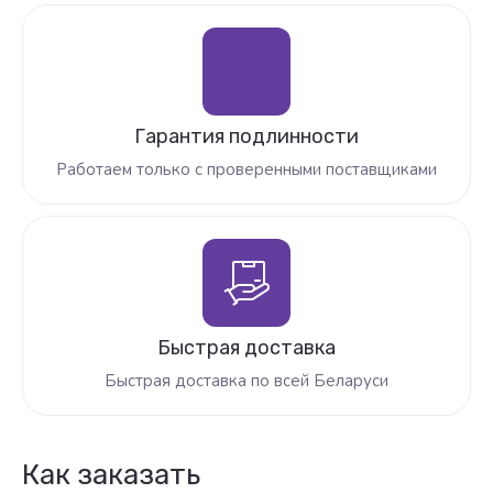
Гарантия подлинности
Работаем только с проверенными поставщиками
Быстрая доставка
Быстрая доставка по всей Беларуси
Как заказать