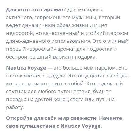
Для кого этот аромат?
Для молодого,
активного, современного мужчины, который
ведет динамичный образ жизни и ищет
недорогой, но качественный и стойкий парфюм
для ежедневного использования. Это отличный
первый «взрослый» аромат для подростка и
беспроигрышный вариант подарка.
Nautica Voyage
— это больше чем парфюм. Это
глоток свежего воздуха. Это ощущение свободы,
которое можно носить с собой. Это надежный
спутник для любого путешествия, будь то
поездка на другой конец света или путь на
работу.
Откройте для себя мир свежести. Начните
свое путешествие с Nautica Voyage.