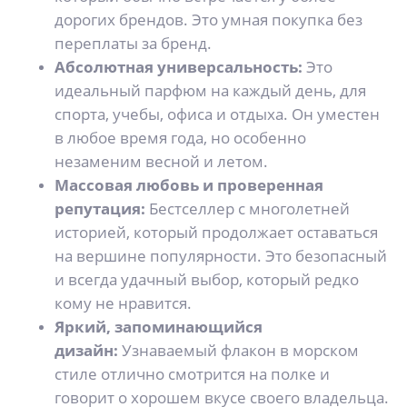
дорогих брендов. Это умная покупка без
переплаты за бренд.
Абсолютная универсальность:
Это
идеальный парфюм на каждый день, для
спорта, учебы, офиса и отдыха. Он уместен
в любое время года, но особенно
незаменим весной и летом.
Массовая любовь и проверенная
репутация:
Бестселлер с многолетней
историей, который продолжает оставаться
на вершине популярности. Это безопасный
и всегда удачный выбор, который редко
кому не нравится.
Яркий, запоминающийся
дизайн:
Узнаваемый флакон в морском
стиле отлично смотрится на полке и
говорит о хорошем вкусе своего владельца.