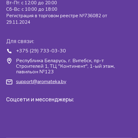
Вт-Пт: с 12:00 до 20:00
Сб-Вс: с 10:00 до 18:00
Регистрация в торговом реестре №736082 от
29.11.2024
Для связи:
+375 (29) 733-03-30
Республика Беларусь, г. Витебск, пр-т
Строителей 1, ТЦ "Континент", 1-ый этаж,
павильон №123
support@aromateka.by
Соцсети и мессенджеры: