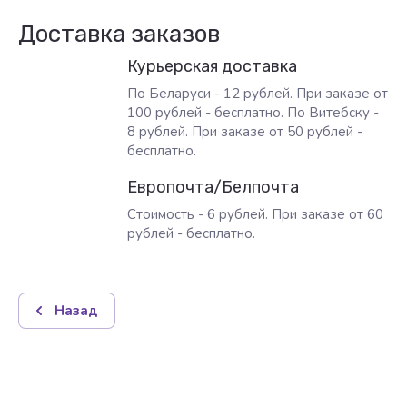
Доставка заказов
Курьерская доставка
По Беларуси - 12 рублей. При заказе от
100 рублей - бесплатно. По Витебску -
8 рублей. При заказе от 50 рублей -
бесплатно.
Европочта/Белпочта
Стоимость - 6 рублей. При заказе от 60
рублей - бесплатно.
Назад