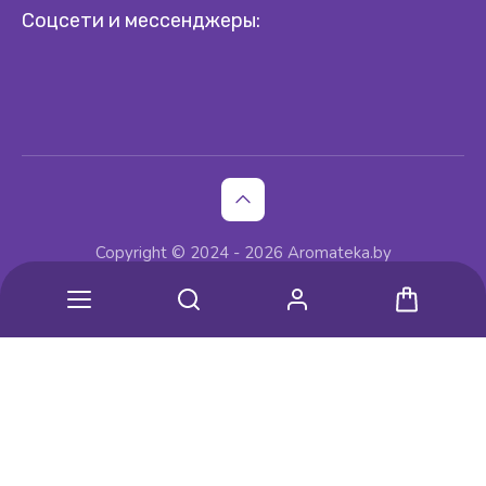
Соцсети и мессенджеры:
Copyright © 2024 - 2026 Aromateka.by