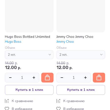
Hugo Boss Bottled Unlimited
Jimmy Choo Jimmy Choo
Hugo Boss
Jimmy Choo
Объем
Объем
14.00
р.
14.00
р.
12.00
12.00
р.
р.
Купить в 1 клик
Купить в 1 клик
К сравнению
К сравнению
В избранное
В избранное