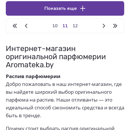
Показать еще
10
11
12
Интернет-магазин
оригинальной парфюмерии
Aromateka.by
Распив парфюмерии
Добро пожаловать в наш интернет-магазин, где
вы найдете широкий выбор оригинального
парфюма на распив. Наши отливанты — это
идеальный способ сэкономить средства и всегда
быть в тренде.
Почему стоит выбрать распив оригинальной