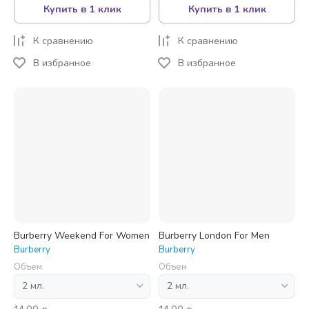
Купить в 1 клик
Купить в 1 клик
К сравнению
К сравнению
В избранное
В избранное
Burberry Weekend For Women
Burberry London For Men
Burberry
Burberry
Объем
Объем