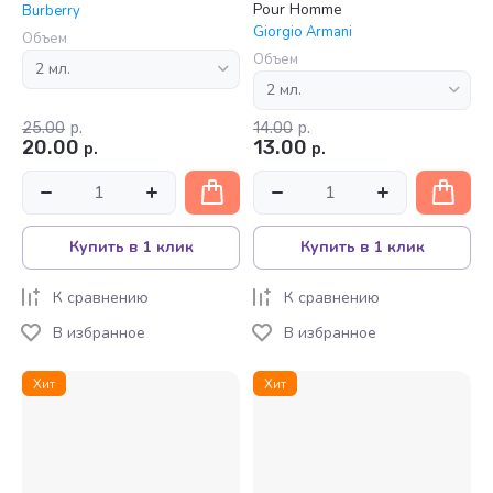
Pour Homme
Burberry
Giorgio Armani
Объем
Объем
25.00
р.
14.00
р.
20.00
13.00
р.
р.
Купить в 1 клик
Купить в 1 клик
К сравнению
К сравнению
В избранное
В избранное
Хит
Хит