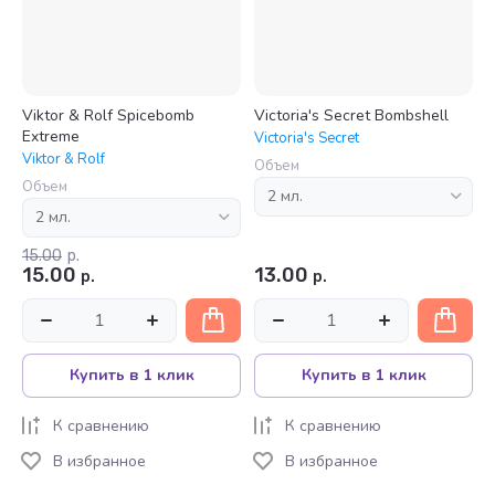
Viktor & Rolf Spicebomb
Victoria's Secret Bombshell
Extreme
Victoria's Secret
Viktor & Rolf
Объем
Объем
15.00
р.
15.00
13.00
р.
р.
Купить в 1 клик
Купить в 1 клик
К сравнению
К сравнению
В избранное
В избранное