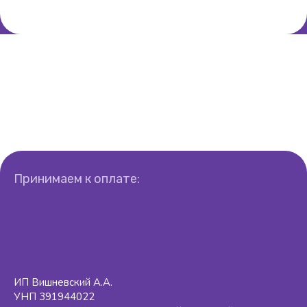
Принимаем к оплате:
ИП Вишневский А.А.
УНП 391944022