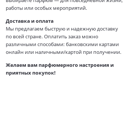
выбираете парфюм — для повседневной жизни,
работы или особых мероприятий.
Доставка и оплата
Мы предлагаем быструю и надежную доставку
по всей стране. Оплатить заказ можно
различными способами: банковскими картами
онлайн или наличными/картой при получении.
Желаем вам парфюмерного настроения и
приятных покупок!