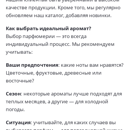
качестве продукции. Кроме того, мы регулярно
обновляем наш каталог, добавляя новинки.
Как выбрать идеальный аромат?
Выбор парфюмерии — это всегда
индивидуальный процесс. Мы рекомендуем
учитывать:
Ваши предпочтения
: какие ноты вам нравятся?
Цветочные, фруктовые, древесные или
восточные?
Сезон
: некоторые ароматы лучше подходят для
теплых месяцев, а другие — для холодной
погоды.
Ситуация
: учитывайте, для каких случаев вы