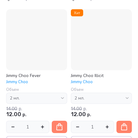
Хит
Jimmy Choo Fever
Jimmy Choo Illicit
Jimmy Choo
Jimmy Choo
Объем
Объем
14.00
р.
14.00
р.
12.00
12.00
р.
р.