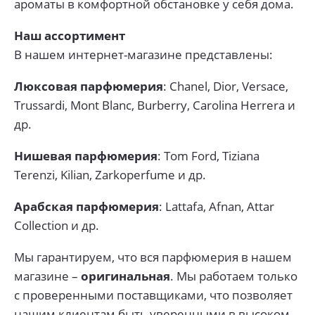
ароматы в комфортной обстановке у себя дома.
Наш ассортимент
В нашем интернет-магазине представлены:
Люксовая парфюмерия
: Chanel, Dior, Versace,
Trussardi, Mont Blanc, Burberry, Carolina Herrera и
др.
Нишевая парфюмерия
: Tom Ford, Tiziana
Terenzi, Kilian, Zarkoperfume и др.
Арабская парфюмерия
: Lattafa, Afnan, Attar
Collection и др.
Мы гарантируем, что вся парфюмерия в нашем
магазине –
оригинальная
. Мы работаем только
с проверенными поставщиками, что позволяет
нашим клиентам быть уверенными в высоком