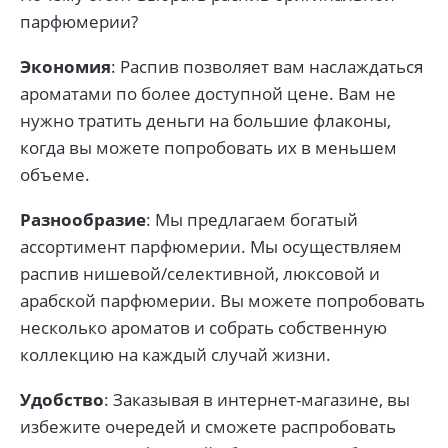
парфюмерии?
Экономия
: Распив позволяет вам наслаждаться
ароматами по более доступной цене. Вам не
нужно тратить деньги на большие флаконы,
когда вы можете попробовать их в меньшем
объеме.
Разнообразие
: Мы предлагаем богатый
ассортимент парфюмерии. Мы осуществляем
распив нишевой/селективной, люксовой и
арабской парфюмерии. Вы можете попробовать
несколько ароматов и собрать собственную
коллекцию на каждый случай жизни.
Удобство
: Заказывая в интернет-магазине, вы
избежите очередей и сможете распробовать