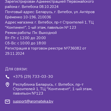
Зарегистрирован Администрацией Первомайского
района г. Витебска 08.10.2024
Почтовый адрес: Беларусь, г. Витебск, ул. Актёров
Ерёменко 10-196, 210036
Адрес магазина: г. Витебск, пр-т Строителей 1, ТЦ
"Континент", 1-ый этаж, павильон № 123
Режим работы: Пн: Выходной
Вт-Пт: с 12:00 до 20:00
Сб-Вс: с 10:00 до 18:00
Регистрация в торговом реестре №736082 от
29.11.2024
Для связи:
+375 (29) 733-03-30
Республика Беларусь, г. Витебск, пр-т
Строителей 1, ТЦ "Континент", 1-ый этаж,
павильон №123
support@aromateka.by