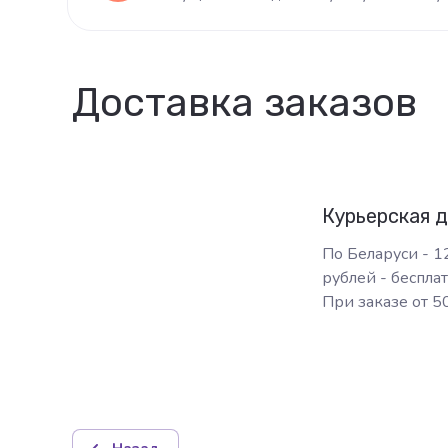
Доставка заказов
Курьерская 
По Беларуси - 1
рублей - бесплат
При заказе от 50