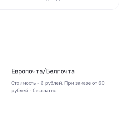
Европочта/Белпочта
Стоимость - 6 рублей. При заказе от 60
рублей - бесплатно.