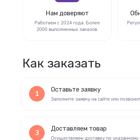
Нам доверяют
Об
Работаем с 2024 года. Более
Регул
2000 выполненных заказов.
Как заказать
Оставьте заявку
1
Заполните заявку на сайте или позвони
Доставляем товар
3
Осуществляем доставку по указанному 