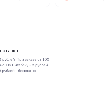
доставка
2 рублей. При заказе от 100
но. По Витебску - 8 рублей.
 рублей - бесплатно.