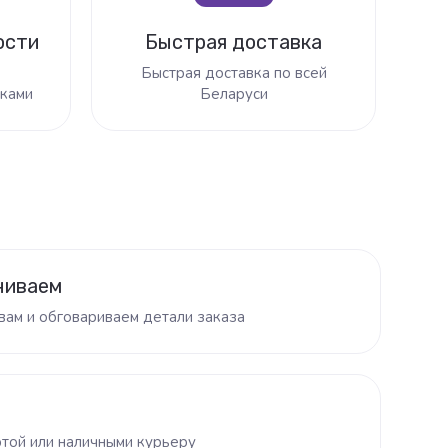
ости
Быстрая доставка
Быстрая доставка по всей
ками
Беларуси
ниваем
вам и обговариваем детали заказа
той или наличными курьеру