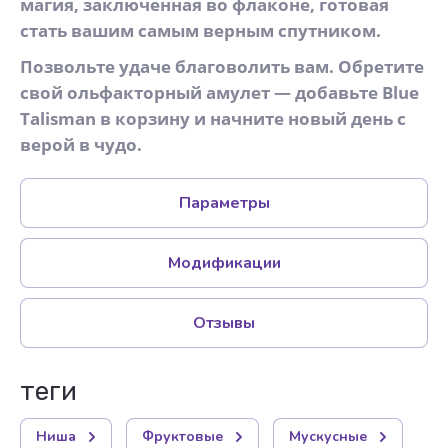
магия, заключенная во флаконе, готовая
стать вашим самым верным спутником.
Позвольте удаче благоволить вам. Обретите
свой ольфакторный амулет — добавьте Blue
Talisman в корзину и начните новый день с
верой в чудо.
Параметры
Модификации
Отзывы
теги
Ниша
Фруктовые
Мускусные