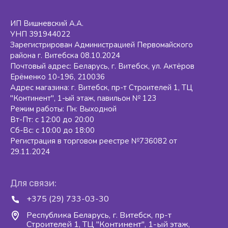
ИП Вишневский А.А.
УНП 391944022
Зарегистрирован Администрацией Первомайского
района г. Витебска 08.10.2024
Почтовый адрес: Беларусь, г. Витебск, ул. Актёров
Ерёменко 10-196, 210036
Адрес магазина: г. Витебск, пр-т Строителей 1, ТЦ
"Континент", 1-ый этаж, павильон № 123
Режим работы: Пн: Выходной
Вт-Пт: с 12:00 до 20:00
Сб-Вс: с 10:00 до 18:00
Регистрация в торговом реестре №736082 от
29.11.2024
Для связи:
+375 (29) 733-03-30
Республика Беларусь, г. Витебск, пр-т
Строителей 1, ТЦ "Континент", 1-ый этаж,