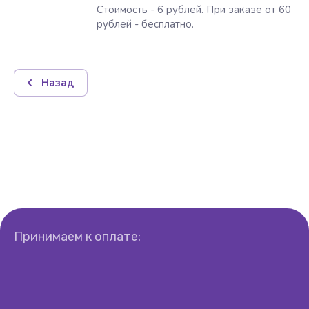
Стоимость - 6 рублей. При заказе от 60
рублей - бесплатно.
Назад
Принимаем к оплате: