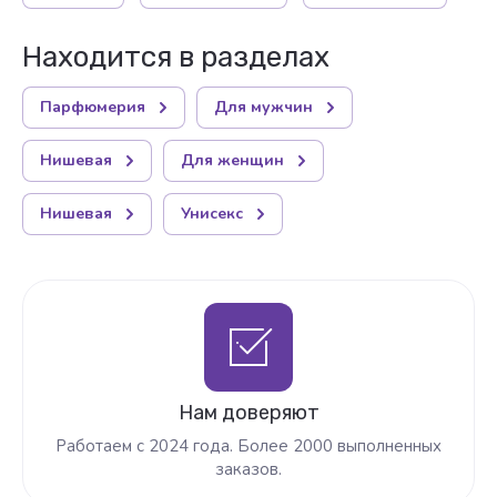
Находится в разделах
Парфюмерия
Для мужчин
Нишевая
Для женщин
Нишевая
Унисекс
Нам доверяют
Работаем с 2024 года. Более 2000 выполненных
заказов.