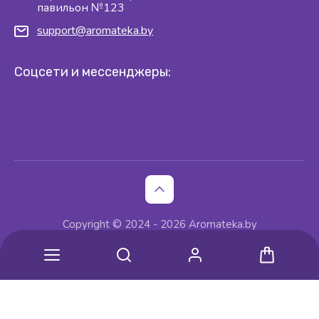
павильон №123
support@aromateka.by
Соцсети и мессенджеры:
Copyright © 2024 - 2026 Aromateka.by