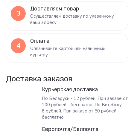
Доставляем товар
3
Осуществляем доставку по указанному
вами адресу
Оплата
4
Оплачивайте картой или наличными
курьеру
Доставка заказов
Курьерская доставка
По Беларуси - 12 рублей. При заказе от
100 рублей - бесплатно. По Витебску -
8 рублей. При заказе от 50 рублей -
бесплатно.
Европочта/Белпочта