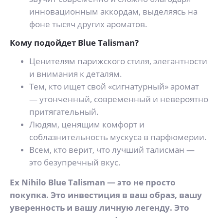
инновационным аккордам, выделяясь на
фоне тысяч других ароматов.
Кому подойдет Blue Talisman?
Ценителям парижского стиля, элегантности
и внимания к деталям.
Тем, кто ищет свой «сигнатурный» аромат
— утонченный, современный и невероятно
притягательный.
Людям, ценящим комфорт и
соблазнительность мускуса в парфюмерии.
Всем, кто верит, что лучший талисман —
это безупречный вкус.
Ex Nihilo Blue Talisman — это не просто
покупка. Это инвестиция в ваш образ, вашу
уверенность и вашу личную легенду. Это