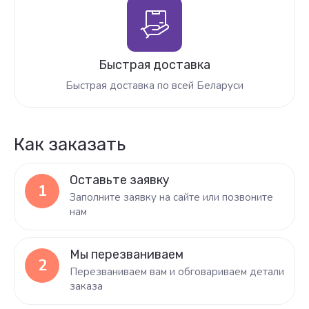
Быстрая доставка
Быстрая доставка по всей Беларуси
Как заказать
Оставьте заявку
1
Заполните заявку на сайте или позвоните
нам
Мы перезваниваем
2
Перезваниваем вам и обговариваем детали
заказа