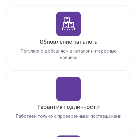
Обновление каталога
Регулярно добавляем в каталог интересные
новинки
Гарантия подлинности
Работаем только с проверенными поставщиками