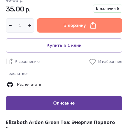
42.00
р.
35.00
р.
В наличии
5
В корзину
Купить в 1 клик
К сравнению
В избранное
Поделиться
Распечатать
Описание
Elizabeth Arden Green Tea: Энергия Первого