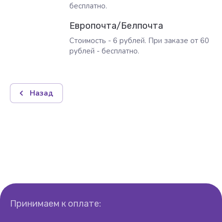
бесплатно.
Европочта/Белпочта
Стоимость - 6 рублей. При заказе от 60
рублей - бесплатно.
Назад
Принимаем к оплате: