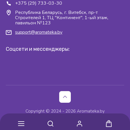
+375 (29) 733-03-30
Республика Беларусь, г. Витебск, пр-т
Строителей 1, ТЦ "Континент", 1-ый этаж,
павильон №123
support@aromateka.by
Соцсети и мессенджеры:
Copyright © 2024 - 2026 Aromateka.by