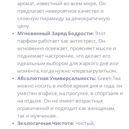
аромат, известный во всем мире. Он
предлагает невероятное качество и
сложную пирамиду за демократичную
цену.
Мгновенный Заряд Бодрости:
Этот
парфюм работает как антистресс. Он
мгновенно освежает, проясняет мысли и
поднимает настроение, что делает его
идеальным выбором для жаркого дня или
момента, когда нужно «перезагрузиться».
Абсолютная Универсальность:
Green Tea
можно носить в любое время дня и года, он
уместен в офисе, на прогулке, в спортзале и
на отдыхе. Он не имеет возрастных
ограничений и подходит как женщинам,
так и мужчинам.
Экологичная Чистота:
Чистый,