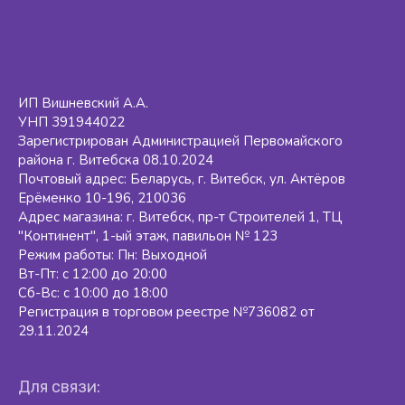
ИП Вишневский А.А.
УНП 391944022
Зарегистрирован Администрацией Первомайского
района г. Витебска 08.10.2024
Почтовый адрес: Беларусь, г. Витебск, ул. Актёров
Ерёменко 10-196, 210036
Адрес магазина: г. Витебск, пр-т Строителей 1, ТЦ
"Континент", 1-ый этаж, павильон № 123
Режим работы: Пн: Выходной
Вт-Пт: с 12:00 до 20:00
Сб-Вс: с 10:00 до 18:00
Регистрация в торговом реестре №736082 от
29.11.2024
Для связи: