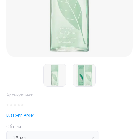
Артикул:
нет
Elizabeth Arden
Объем