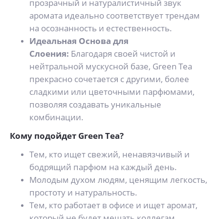
прозрачный и натуралистичный звук
аромата идеально соответствует трендам
на осознанность и естественность.
Идеальная Основа для
Слоения:
Благодаря своей чистой и
нейтральной мускусной базе, Green Tea
прекрасно сочетается с другими, более
сладкими или цветочными парфюмами,
позволяя создавать уникальные
комбинации.
Кому подойдет Green Tea?
Тем, кто ищет свежий, ненавязчивый и
бодрящий парфюм на каждый день.
Молодым духом людям, ценящим легкость,
простоту и натуральность.
Тем, кто работает в офисе и ищет аромат,
который не будет мешать коллегам.