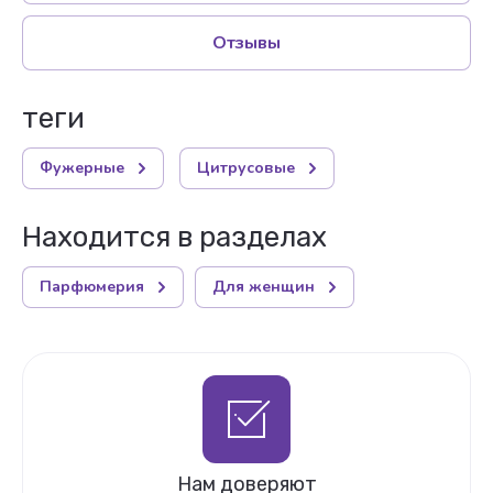
Отзывы
теги
Фужерные
Цитрусовые
Находится в разделах
Парфюмерия
Для женщин
Нам доверяют