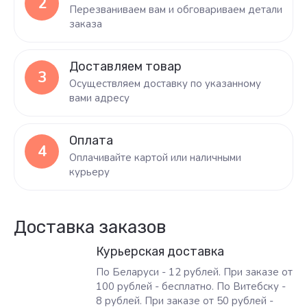
2
Перезваниваем вам и обговариваем детали
заказа
Доставляем товар
3
Осуществляем доставку по указанному
вами адресу
Оплата
4
Оплачивайте картой или наличными
курьеру
Доставка заказов
Курьерская доставка
По Беларуси - 12 рублей. При заказе от
100 рублей - бесплатно. По Витебску -
8 рублей. При заказе от 50 рублей -