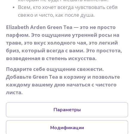
Всем, кто хочет всегда чувствовать себя
свежо и чисто, как после душа.
Elizabeth Arden Green Tea — это не просто
парфюм. Это ощущение утренней росы на
траве, это вкус холодного чая, это легкий
бриз, который всегда с вами. Это простота,
возведенная в степень искусства.
Подарите себе ощущение свежести.
Добавьте Green Tea в корзину и позвольте
каждому вашему дню начаться с чистого
листа.
Параметры
Модификации