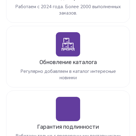
Работаем с 2024 года. Более 2000 выполненных
заказов.
Обновление каталога
Регулярно добавляем в каталог интересные
новинки
Гарантия подлинности