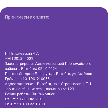
Принимаем к оплате:
ИП Вишневский А.А.
УНП 391944022
Зарегистрирован Администрацией Первомайского
района г. Витебска 08.10.2024
Почтовый адрес: Беларусь, г. Витебск, ул. Актёров
Ерёменко 10-196, 210036
Адрес магазина: г. Витебск, пр-т Строителей 1, ТЦ
"Континент", 1-ый этаж, павильон № 123
Режим работы: Пн: Выходной
Вт-Пт: с 12:00 до 20:00
Сб-Вс: с 10:00 до 18:00