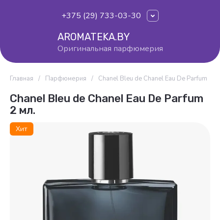
+375 (29) 733-03-30
AROMATEKA.BY
Оригинальная парфюмерия
Главная
/
Парфюмерия
/
Chanel Bleu de Chanel Eau De Parfum
Chanel Bleu de Chanel Eau De Parfum
2 мл.
Хит