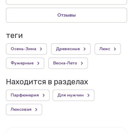
Отзывы
теги
Осень-Зима
Древесные
Люкс
Фужерные
Весна-Лето
Находится в разделах
Парфюмерия
Для мужчин
Люксовая