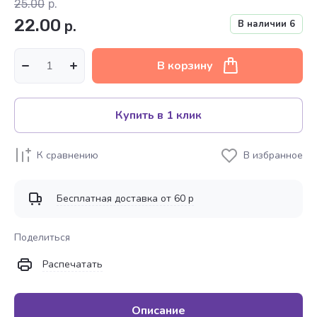
25.00
р.
22.00
р.
В наличии
6
В корзину
Купить в 1 клик
К сравнению
В избранное
Бесплатная доставка от 60 р
Поделиться
Распечатать
Описание