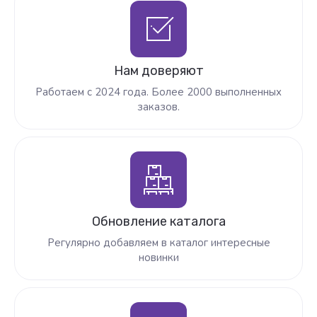
Нам доверяют
Работаем с 2024 года. Более 2000 выполненных
заказов.
Обновление каталога
Регулярно добавляем в каталог интересные
новинки