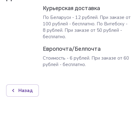
Курьерская доставка
По Беларуси - 12 рублей. При заказе от
100 рублей - бесплатно. По Витебску -
8 рублей. При заказе от 50 рублей -
бесплатно.
Европочта/Белпочта
Стоимость - 6 рублей. При заказе от 60
рублей - бесплатно.
Назад