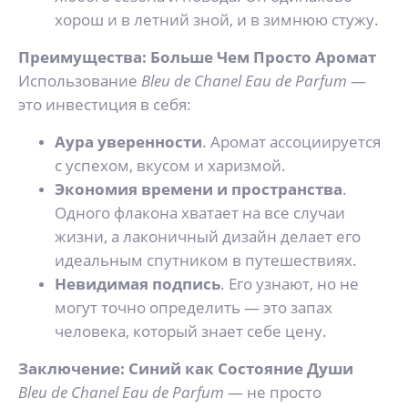
хорош и в летний зной, и в зимнюю стужу.
Преимущества: Больше Чем Просто Аромат
Использование
Bleu de Chanel Eau de Parfum
—
это инвестиция в себя:
Аура уверенности
. Аромат ассоциируется
с успехом, вкусом и харизмой.
Экономия времени и пространства
.
Одного флакона хватает на все случаи
жизни, а лаконичный дизайн делает его
идеальным спутником в путешествиях.
Невидимая подпись
. Его узнают, но не
могут точно определить — это запах
человека, который знает себе цену.
Заключение: Синий как Состояние Души
Bleu de Chanel Eau de Parfum
— не просто