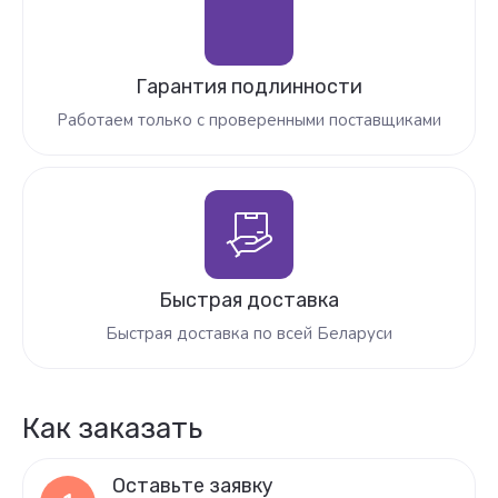
Гарантия подлинности
Работаем только с проверенными поставщиками
Быстрая доставка
Быстрая доставка по всей Беларуси
Как заказать
Оставьте заявку