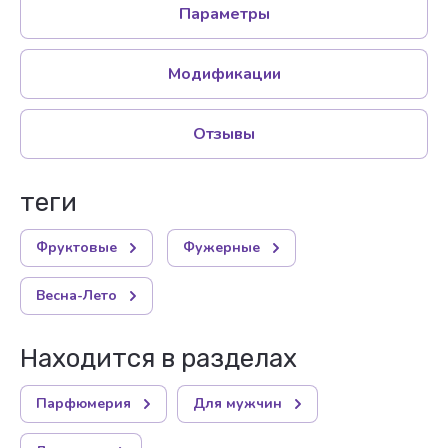
Параметры
Модификации
Отзывы
теги
Фруктовые
Фужерные
Весна-Лето
Находится в разделах
Парфюмерия
Для мужчин