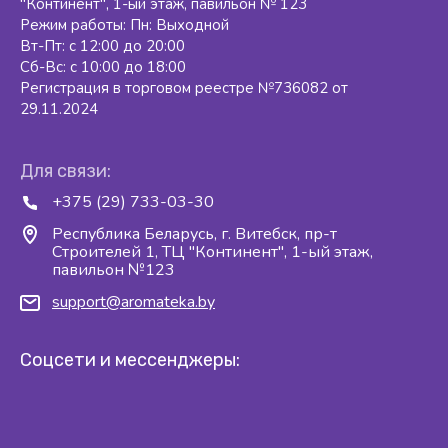
"Континент", 1-ый этаж, павильон № 123
Режим работы: Пн: Выходной
Вт-Пт: с 12:00 до 20:00
Сб-Вс: с 10:00 до 18:00
Регистрация в торговом реестре №736082 от
29.11.2024
Для связи:
+375 (29) 733-03-30
Республика Беларусь, г. Витебск, пр-т
Строителей 1, ТЦ "Континент", 1-ый этаж,
павильон №123
support@aromateka.by
Соцсети и мессенджеры: