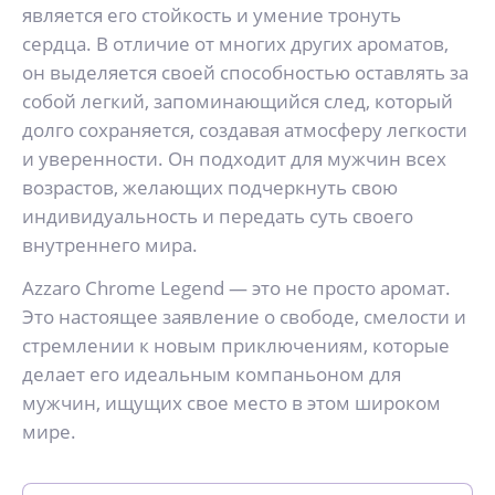
является его стойкость и умение тронуть
сердца. В отличие от многих других ароматов,
он выделяется своей способностью оставлять за
собой легкий, запоминающийся след, который
долго сохраняется, создавая атмосферу легкости
и уверенности. Он подходит для мужчин всех
возрастов, желающих подчеркнуть свою
индивидуальность и передать суть своего
внутреннего мира.
Azzaro Chrome Legend — это не просто аромат.
Это настоящее заявление о свободе, смелости и
стремлении к новым приключениям, которые
делает его идеальным компаньоном для
мужчин, ищущих свое место в этом широком
мире.