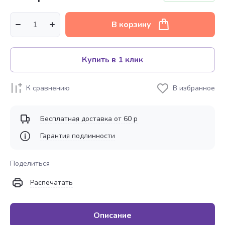
В корзину
Купить в 1 клик
К сравнению
В избранное
Бесплатная доставка от 60 р
Гарантия подлинности
Поделиться
Распечатать
Описание