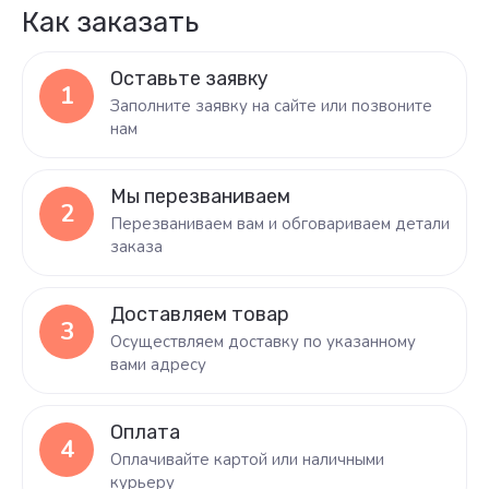
Как заказать
Оставьте заявку
1
Заполните заявку на сайте или позвоните
нам
Мы перезваниваем
2
Перезваниваем вам и обговариваем детали
заказа
Доставляем товар
3
Осуществляем доставку по указанному
вами адресу
Оплата
4
Оплачивайте картой или наличными
курьеру