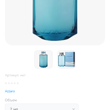
Артикул:
нет
Azzaro
Объем