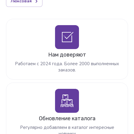
Люксовая
Нам доверяют
Работаем с 2024 года. Более 2000 выполненных
заказов.
Обновление каталога
Регулярно добавляем в каталог интересные
новинки