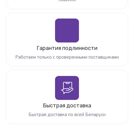
Гарантия подлинности
Работаем только с проверенными поставщиками
Быстрая доставка
Быстрая доставка по всей Беларуси