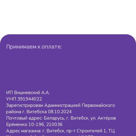
Принимаем к оплате:
ИП Вишневский А.А.
УНП 391944022
Зарегистрирован Администрацией Первомайского
района г. Витебска 08.10.2024
Почтовый адрес: Беларусь, г. Витебск, ул. Актёров
Ерёменко 10-196, 210036
Адрес магазина: г. Витебск, пр-т Строителей 1, ТЦ