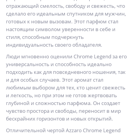
отражающий смелость, свободу и свежесть, что
сделало его идеальным спутником для мужчин,
готовых к новым вызовам. Этот парфюм стал
настоящим символом уверенности в себе и
стиля, способным подчеркнуть
индивидуальность своего обладателя.
Люди мгновенно оценили Chrome Legend за его
универсальность и способность идеально
подходить как для повседневного ношения, так
и для особых случаев. Этот аромат стал
любимым выбором для тех, кто ценит свежесть
и легкость, но при этом не готов жертвовать
глубиной и сложностью парфюма. Он создает
чувство простора и свободы, переносит в мир
бескрайних горизонтов и новых открытий.
Отличительной чертой Azzaro Chrome Legend