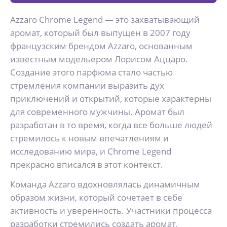
Azzaro Chrome Legend — это захватывающий
аромат, который был выпущен в 2007 году
французским брендом Azzaro, основанным
известным модельером Лорисом Аццаро.
Создание этого парфюма стало частью
стремления компании выразить дух
приключений и открытий, которые характерны
для современного мужчины. Аромат был
разработан в то время, когда все больше людей
стремилось к новым впечатлениям и
исследованию мира, и Chrome Legend
прекрасно вписался в этот контекст.
Команда Azzaro вдохновлялась динамичным
образом жизни, который сочетает в себе
активность и уверенность. Участники процесса
разработки стремились создать аромат,