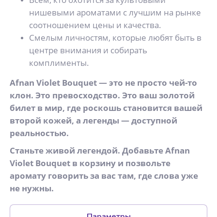
нишевыми ароматами с лучшим на рынке
соотношением цены и качества.
Смелым личностям, которые любят быть в
центре внимания и собирать
комплименты.
Afnan Violet Bouquet — это не просто чей-то
клон. Это превосходство. Это ваш золотой
билет в мир, где роскошь становится вашей
второй кожей, а легенды — доступной
реальностью.
Станьте живой легендой. Добавьте Afnan
Violet Bouquet в корзину и позвольте
аромату говорить за вас там, где слова уже
не нужны.
Параметры