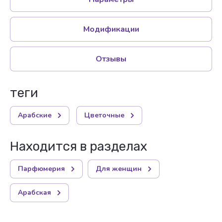
Модификации
Отзывы
теги
Арабские
Цветочные
Находится в разделах
Парфюмерия
Для женщин
Арабская