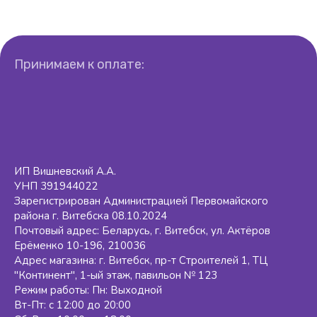
Принимаем к оплате:
ИП Вишневский А.А.
УНП 391944022
Зарегистрирован Администрацией Первомайского
района г. Витебска 08.10.2024
Почтовый адрес: Беларусь, г. Витебск, ул. Актёров
Ерёменко 10-196, 210036
Адрес магазина: г. Витебск, пр-т Строителей 1, ТЦ
"Континент", 1-ый этаж, павильон № 123
Режим работы: Пн: Выходной
Вт-Пт: с 12:00 до 20:00