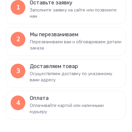
Оставьте заявку
1
Заполните заявку на сайте или позвоните
нам
Мы перезваниваем
2
Перезваниваем вам и обговариваем детали
заказа
Доставляем товар
3
Осуществляем доставку по указанному
вами адресу
Оплата
4
Оплачивайте картой или наличными
курьеру