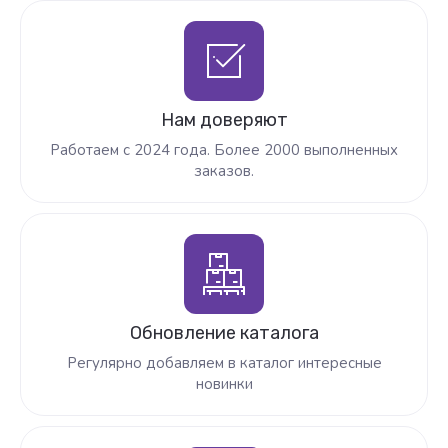
Нам доверяют
Работаем с 2024 года. Более 2000 выполненных
заказов.
Обновление каталога
Регулярно добавляем в каталог интересные
новинки