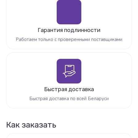
Гарантия подлинности
Работаем только с проверенными поставщиками
Быстрая доставка
Быстрая доставка по всей Беларуси
Как заказать