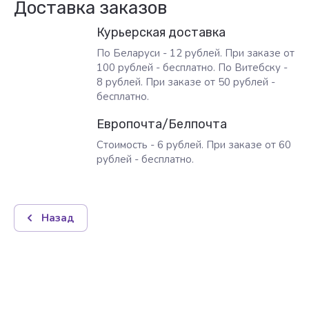
Доставка заказов
Курьерская доставка
По Беларуси - 12 рублей. При заказе от
100 рублей - бесплатно. По Витебску -
8 рублей. При заказе от 50 рублей -
бесплатно.
Европочта/Белпочта
Стоимость - 6 рублей. При заказе от 60
рублей - бесплатно.
Назад