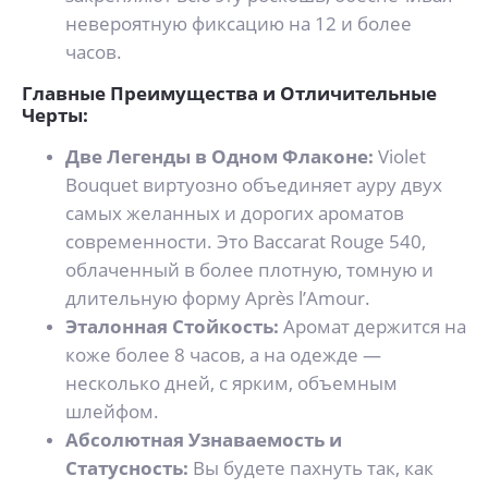
невероятную фиксацию на 12 и более
часов.
Главные Преимущества и Отличительные
Черты:
Две Легенды в Одном Флаконе:
Violet
Bouquet виртуозно объединяет ауру двух
самых желанных и дорогих ароматов
современности. Это Baccarat Rouge 540,
облаченный в более плотную, томную и
длительную форму Après l’Amour.
Эталонная Стойкость:
Аромат держится на
коже более 8 часов, а на одежде —
несколько дней, с ярким, объемным
шлейфом.
Абсолютная Узнаваемость и
Статусность:
Вы будете пахнуть так, как