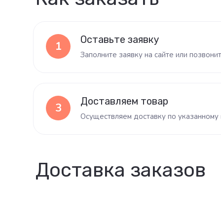
Оставьте заявку
1
Заполните заявку на сайте или позвони
Доставляем товар
3
Осуществляем доставку по указанному 
Доставка заказов