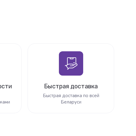
ости
Быстрая доставка
Быстрая доставка по всей
ками
Беларуси