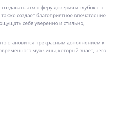
 создавать атмосферу доверия и глубокого
 также создает благоприятное впечатление
 ощущать себя уверенно и стильно,
 что становится прекрасным дополнением к
 современного мужчины, который знает, чего