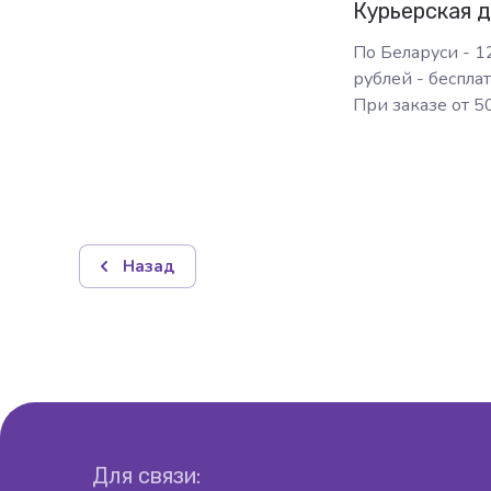
Курьерская 
По Беларуси - 1
рублей - бесплат
При заказе от 50
Назад
Для связи: