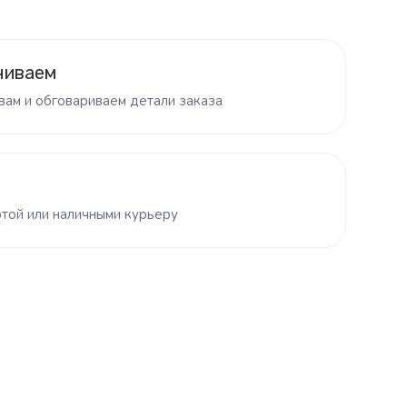
ниваем
вам и обговариваем детали заказа
той или наличными курьеру