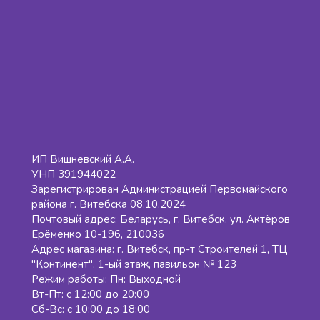
ИП Вишневский А.А.
УНП 391944022
Зарегистрирован Администрацией Первомайского
района г. Витебска 08.10.2024
Почтовый адрес: Беларусь, г. Витебск, ул. Актёров
Ерёменко 10-196, 210036
Адрес магазина: г. Витебск, пр-т Строителей 1, ТЦ
"Континент", 1-ый этаж, павильон № 123
Режим работы: Пн: Выходной
Вт-Пт: с 12:00 до 20:00
Сб-Вс: с 10:00 до 18:00