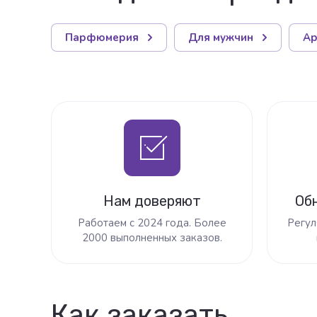
Парфюмерия
Для мужчин
Ар
Нам доверяют
Об
Работаем с 2024 года. Более
Регул
2000 выполненных заказов.
Как заказать