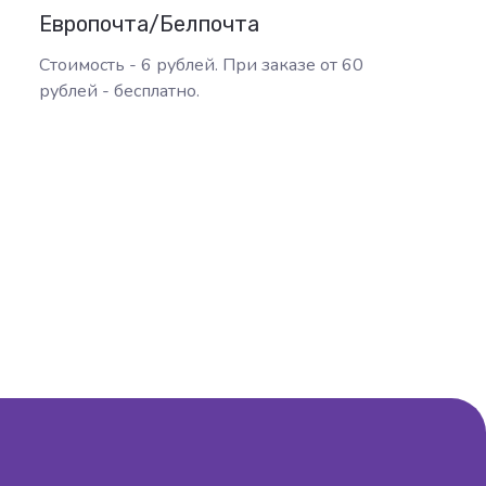
Европочта/Белпочта
Стоимость - 6 рублей. При заказе от 60
рублей - бесплатно.