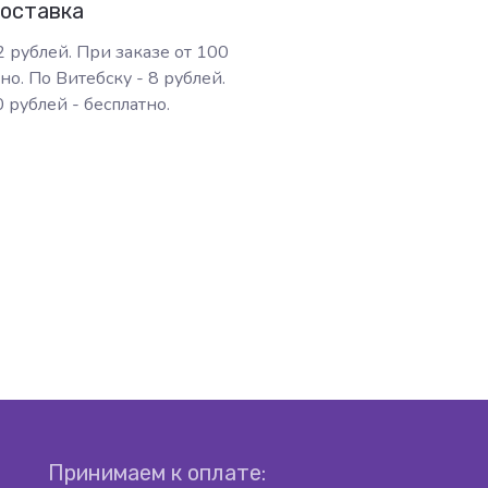
доставка
2 рублей. При заказе от 100
но. По Витебску - 8 рублей.
 рублей - бесплатно.
Принимаем к оплате: