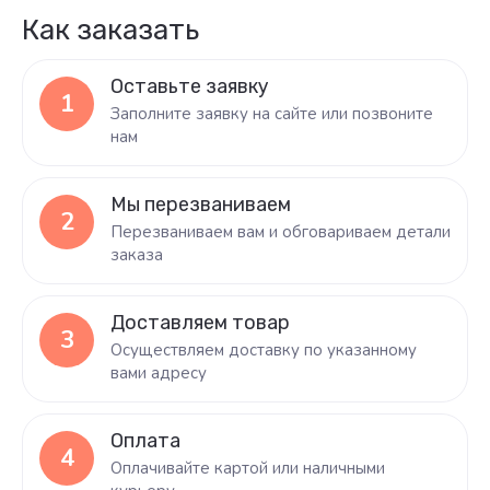
Как заказать
Оставьте заявку
1
Заполните заявку на сайте или позвоните
нам
Мы перезваниваем
2
Перезваниваем вам и обговариваем детали
заказа
Доставляем товар
3
Осуществляем доставку по указанному
вами адресу
Оплата
4
Оплачивайте картой или наличными