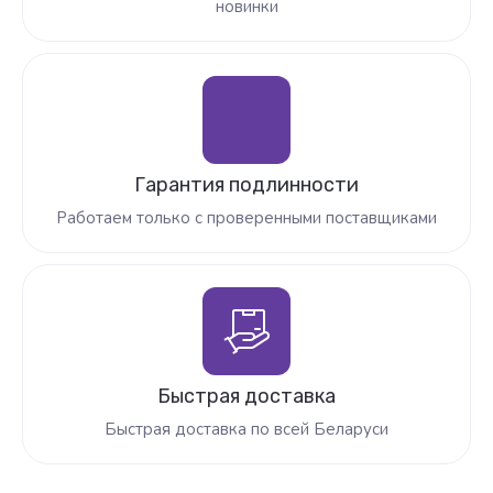
новинки
Гарантия подлинности
Работаем только с проверенными поставщиками
Быстрая доставка
Быстрая доставка по всей Беларуси