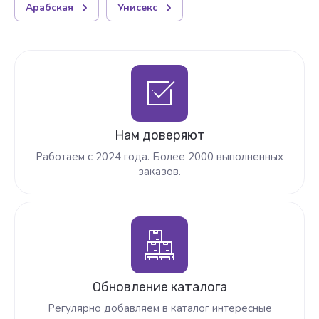
Арабская
Унисекс
Нам доверяют
Работаем с 2024 года. Более 2000 выполненных
заказов.
Обновление каталога
Регулярно добавляем в каталог интересные