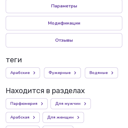
Параметры
Модификации
Отзывы
теги
Арабские
Фужерные
Водяные
Находится в разделах
Парфюмерия
Для мужчин
Арабская
Для женщин