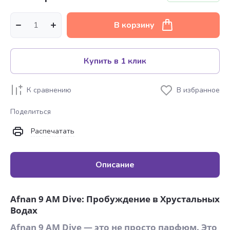
В корзину
Купить в 1 клик
К сравнению
В избранное
Поделиться
Распечатать
Описание
Afnan 9 AM Dive: Пробуждение в Хрустальных
Водах
Afnan 9 AM Dive — это не просто парфюм. Это