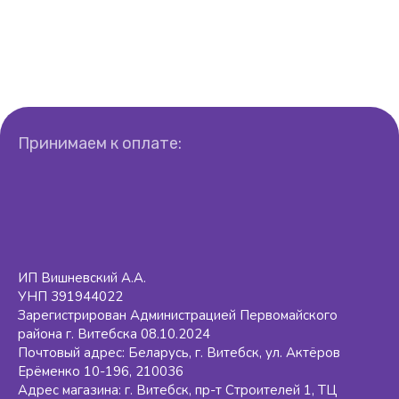
Принимаем к оплате:
ИП Вишневский А.А.
УНП 391944022
Зарегистрирован Администрацией Первомайского
района г. Витебска 08.10.2024
Почтовый адрес: Беларусь, г. Витебск, ул. Актёров
Ерёменко 10-196, 210036
Адрес магазина: г. Витебск, пр-т Строителей 1, ТЦ