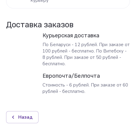
курьеру
Доставка заказов
Курьерская доставка
По Беларуси - 12 рублей. При заказе от
100 рублей - бесплатно. По Витебску -
8 рублей. При заказе от 50 рублей -
бесплатно.
Европочта/Белпочта
Стоимость - 6 рублей. При заказе от 60
рублей - бесплатно.
Назад