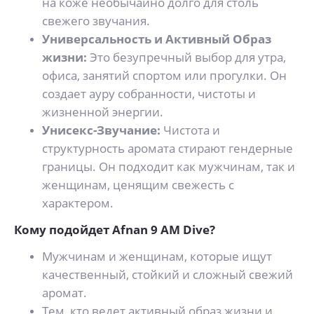
на коже необычайно долго для столь
свежего звучания.
Универсальность и Активный Образ
жизни:
Это безупречный выбор для утра,
офиса, занятий спортом или прогулки. Он
создает ауру собранности, чистоты и
жизненной энергии.
Унисекс-Звучание:
Чистота и
структурность аромата стирают гендерные
границы. Он подходит как мужчинам, так и
женщинам, ценящим свежесть с
характером.
Кому подойдет Afnan 9 AM Dive?
Мужчинам и женщинам, которые ищут
качественный, стойкий и сложный свежий
аромат.
Тем, кто ведет активный образ жизни и