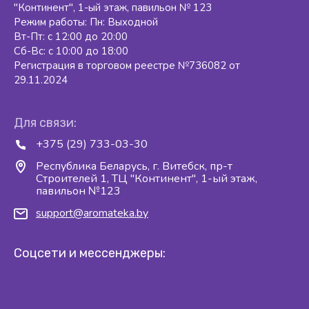
"Континент", 1-ый этаж, павильон № 123
Режим работы: Пн: Выходной
Вт-Пт: с 12:00 до 20:00
Сб-Вс: с 10:00 до 18:00
Регистрация в торговом реестре №736082 от
29.11.2024
Для связи:
+375 (29) 733-03-30
Республика Беларусь, г. Витебск, пр-т
Строителей 1, ТЦ "Континент", 1-ый этаж,
павильон №123
support@aromateka.by
Соцсети и мессенджеры: