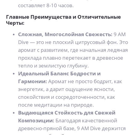
составляет 8-10 часов.
Главные Преимущества и Отличительные
Черты:
Сложная, Многослойная Свежесть:
9 AM
Dive — это не плоский цитрусовый фон. Это
аромат с развитием, где начальная ледяная
прохлада плавно перетекает в древесное
тепло и землистую глубину.
Идеальный Баланс Бодрости и
Гармонии:
Аромат не просто бодрит, как
энергетик, а дарит ощущение ясности,
спокойствия и сосредоточенности, как
после медитации на природе.
Выдающаяся Стойкость для Свежей
Композиции:
Благодаря качественной
древесно-пряной базе, 9 AM Dive держится