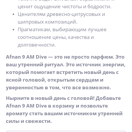
ценит ощущение чистоты и бодрости.
Ценителям древесно-цитрусовых и
шипровых композиций.
Прагматикам, выбирающим лучшее
соотношение цены, качества и
долговечности.
Afnan 9 AM Dive — это не просто парфюм. Это
ваш утренний ритуал. Это источник энергии,
который помогает встретить новый день с
ясной головой, открытым сердцем и
уверенностью в том, что все возможно.
Нырните в новый день с головой! Добавьте
Afnan 9 AM Dive в корзину и позвольте
аромату стать вашим источником утренней
силы и свежести.